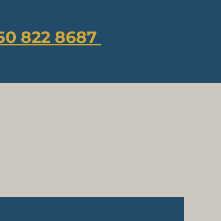
50 822 8687