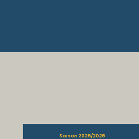
Saison 2025/2026