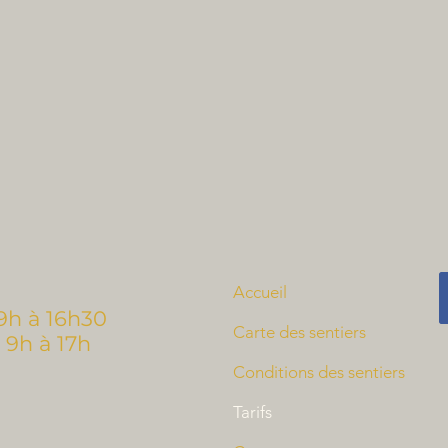
Accueil
9h à 16h30
Carte des sentiers
 à 17h
Conditions des sentiers
Tarifs