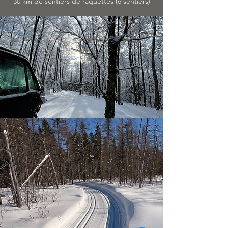
30 km de sentiers de raquettes (6 sentiers)