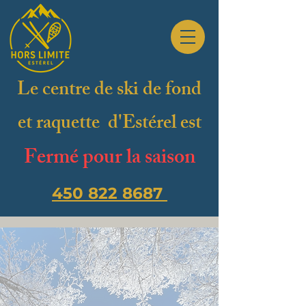
Le centre de ski de fond
et raquette d'Estérel est
Fermé pour la saison
450 822 8687